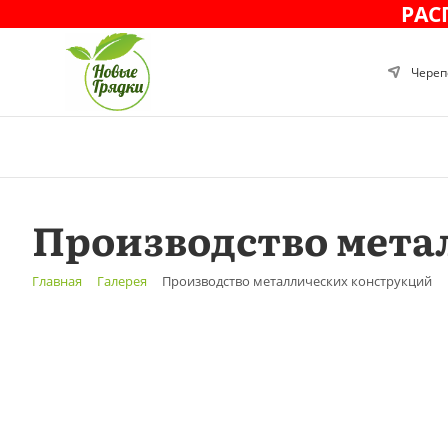
РАСП
Череп
Производство мета
Главная
Галерея
Производство металлических конструкций