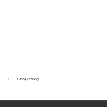
Назад к списку