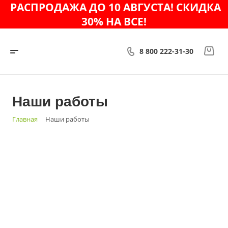
РАСПРОДАЖА ДО 10 АВГУСТА! СКИДКА
30% НА ВСЕ!
8 800 222-31-30
Наши работы
Главная
Наши работы