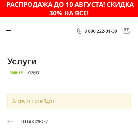
РАСПРОДАЖА ДО 10 АВГУСТА! СКИДКА
30% НА ВСЕ!
8 800 222-31-30
Услуги
Главная
Услуги
Элемент не найден
Назад к списку