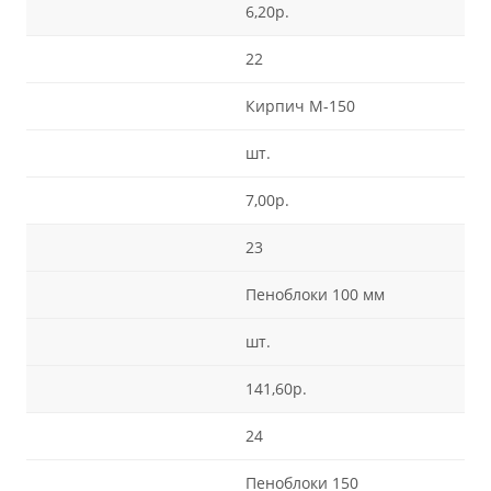
6,20р.
22
Кирпич М-150
шт.
7,00р.
23
Пеноблоки 100 мм
шт.
141,60р.
24
Пеноблоки 150