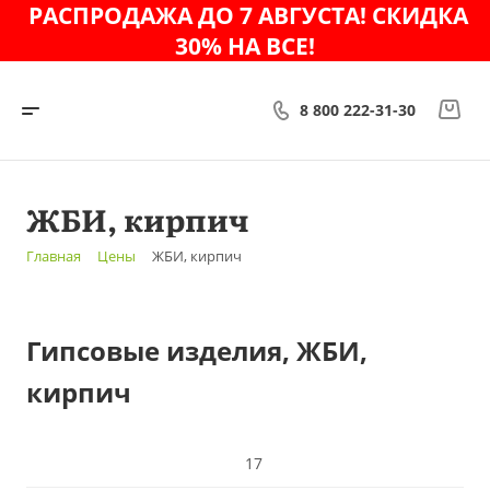
РАСПРОДАЖА ДО 7 АВГУСТА! СКИДКА
30% НА ВСЕ!
8 800 222-31-30
ЖБИ, кирпич
Главная
Цены
ЖБИ, кирпич
Гипсовые изделия, ЖБИ,
кирпич
17